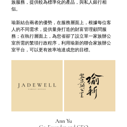
族服務，提供較為標準化的產品，與私人銀行相
似。
瑜新結合兩者的優勢，在服務層面上，根據每位客
人的不同需求，提供量身打造的財富管理顧問服
務；在執行層面上，為您省卻了設立單一家族辦公
室所需的繁瑣行政程序，利用瑜新的聯合家族辦公
室平台，可以更有效率地達成您的目標。
Ann Yu