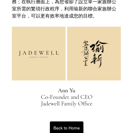
務；在執行層面上，為您省卻了設立單一家族辦公
室所需的繁瑣行政程序，利用瑜新的聯合家族辦公
室平台，可以更有效率地達成您的目標。
Ann Yu
Co-Founder and CEO
Jadewell Family Office
Back to Home