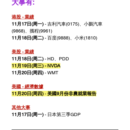
大事有:
港股 - 業績
11月17日(周一) 
- 吉利汽車(0175)、小鵬汽車
(9868)、攜程(9961)
11月18日(周二)
 - 百度(9888)、小米(1810)
美股 - 業績
11月18日(周二)
 - HD、PDD
11月19日(周三)
- NVDA
11月20日(周四)
 - WMT
美國 - 經濟數據
11月20日(周四)
 - 
美國9月份非農就業報告
其他大事
11月17日(周一)
 - 日本第三季GDP