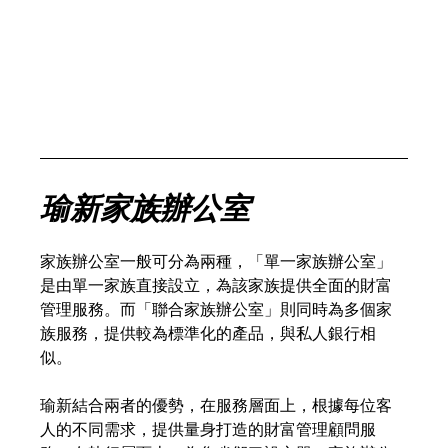
瑜新家族辦公室
家族辦公室一般可分為兩種，「單一家族辦公室」
是由單一家族直接設立，為該家族提供全面的財富
管理服務。而「聯合家族辦公室」則同時為多個家
族服務，提供較為標準化的產品，與私人銀行相
似。
瑜新結合兩者的優勢，在服務層面上，根據每位客
人的不同需求，提供量身打造的財富管理顧問服