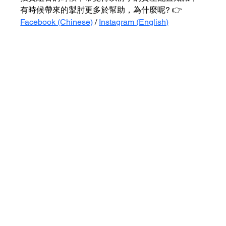
有時候帶來的掣肘更多於幫助，為什麼呢? 👉 
Facebook (Chinese)
 / 
Instagram (English)