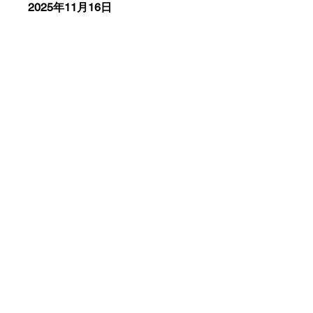
2025年11月16日