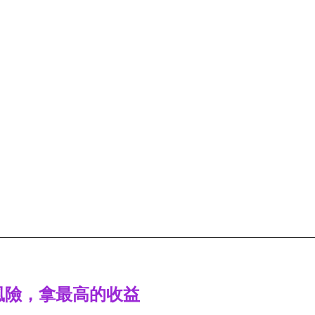
風險，拿最高的收益